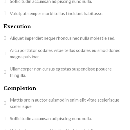
Sollicitudin accumsan adipiscing nunc nulla.
Volutpat semper morbi tellus tincidunt habitasse.
Execution
Aliquet imperdiet neque rhoncus nec nulla molestie sed.
Arcu porttitor sodales vitae tellus sodales euismod donec
magna pulvinar.
Ullamcorper non cursus egestas suspendisse posuere
fringilla.
Completion
Mattis proin auctor euismod in enim elit vitae scelerisque
scelerisque
Sollicitudin accumsan adipiscing nunc nulla.