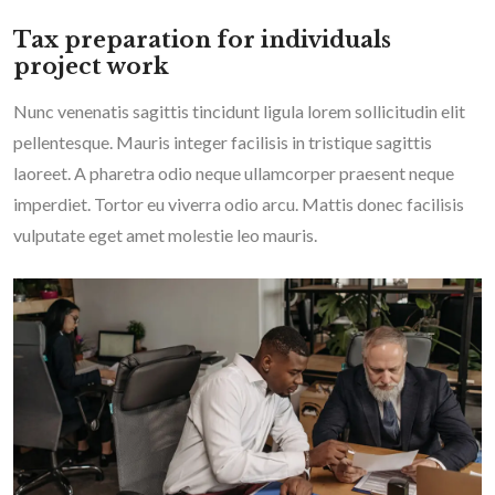
Tax preparation for individuals
project work
Nunc venenatis sagittis tincidunt ligula lorem sollicitudin elit
pellentesque. Mauris integer facilisis in tristique sagittis
laoreet. A pharetra odio neque ullamcorper praesent neque
imperdiet. Tortor eu viverra odio arcu. Mattis donec facilisis
vulputate eget amet molestie leo mauris.