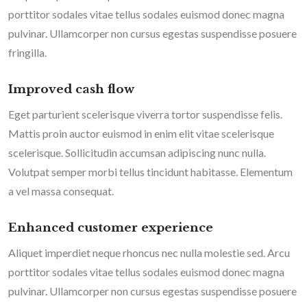
porttitor sodales vitae tellus sodales euismod donec magna
pulvinar. Ullamcorper non cursus egestas suspendisse posuere
fringilla.
Improved cash flow
Eget parturient scelerisque viverra tortor suspendisse felis.
Mattis proin auctor euismod in enim elit vitae scelerisque
scelerisque. Sollicitudin accumsan adipiscing nunc nulla.
Volutpat semper morbi tellus tincidunt habitasse. Elementum
a vel massa consequat.
Enhanced customer experience
Aliquet imperdiet neque rhoncus nec nulla molestie sed. Arcu
porttitor sodales vitae tellus sodales euismod donec magna
pulvinar. Ullamcorper non cursus egestas suspendisse posuere