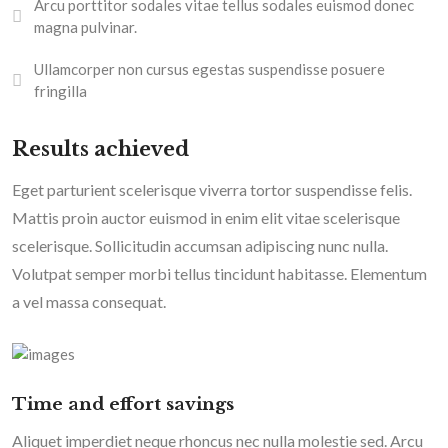
Arcu porttitor sodales vitae tellus sodales euismod donec
magna pulvinar.
Ullamcorper non cursus egestas suspendisse posuere
fringilla
Results achieved
Eget parturient scelerisque viverra tortor suspendisse felis.
Mattis proin auctor euismod in enim elit vitae scelerisque
scelerisque. Sollicitudin accumsan adipiscing nunc nulla.
Volutpat semper morbi tellus tincidunt habitasse. Elementum
a vel massa consequat.
Time and effort savings
Aliquet imperdiet neque rhoncus nec nulla molestie sed. Arcu