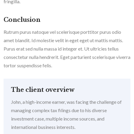
fringilla.
Conclusion
Rutrum purus natoque vel scelerisque porttitor purus odio
amet blandit. Id molestie velit in eget eget ut mattis mattis.
Purus erat sed nulla massa id integer et. Ut ultricies tellus
consectetur nulla hendrerit. Eget parturient scelerisque viverra
tortor suspendisse felis.
The client overview
John, a high-income earner, was facing the challenge of
managing complex tax filings due to his diverse
investment case, multiple income sources, and
international business interests.