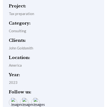
Project:
Tax preparation
Category:
Consulting
Clients:
John Goldsmith
Location:
America
Year:
2023
Follow us: